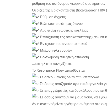
ρύθμιση του αυτόνομου νευρικού συστήματος.
Οι ρίζες της βρίσκονται στη βιοανάδραση HRV 
Ρύθμιση άγχους
Βελτίωση ποιότητας ύπνου
Ανάπτυξη γνωστικής ευελιξίας
Επιτάχυνση της αποκατάστασης (σωματικ
Ενίσχυση του ανοσοποιητικού
Μείωση φλεγμονών
Βελτιωμένη αθλητική απόδοση
…και η λίστα συνεχίζεται.
Το Resonance Flow απευθύνεται:
Σε ασκούμενους όλων των επιπέδων
Σε όσους αναζητούν πρακτικά εργαλεία για
Σε επαγγελματίες και δασκάλους που επιθ
Σε όσους αγαπούν να μαθαίνουν, να εξελί
Αν η αναπνοή είναι η γέφυρα ανάμεσα στο σώμα