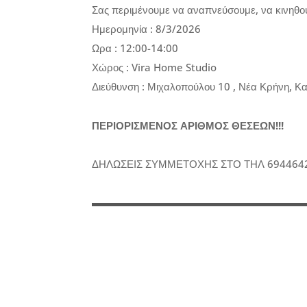
Σας περιμένουμε να αναπνεύσουμε, να κινηθο
Ημερομηνία : 8/3/2026
Ωρα : 12:00-14:00
Χώρος : Vira Home Studio
Διεύθυνση : Μιχαλοπούλου 10 , Νέα Κρήνη, Κ
ΠΕΡΙΟΡΙΣΜΕΝΟΣ ΑΡΙΘΜΟΣ ΘΕΣΕΩΝ!!!
ΔΗΛΩΣΕΙΣ ΣΥΜΜΕΤΟΧΗΣ ΣΤΟ ΤΗΛ 694464