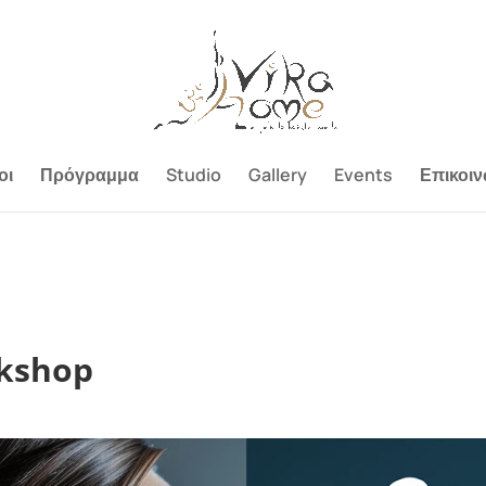
οι
Πρόγραμμα
Studio
Gallery
Events
Επικοιν
kshop