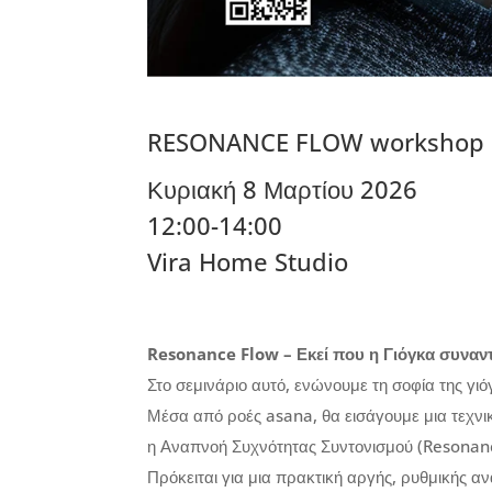
RESONANCE FLOW workshop
Κυριακή 8 Μαρτίου 2026
12:00-14:00
Vira Home Studio
Resonance Flow
– Εκεί που η Γιόγκα συνα
Στο σεμινάριο αυτό, ενώνουμε τη σοφία της γι
Μέσα από ροές asana, θα εισάγουμε μια τεχνικ
η Αναπνοή Συχνότητας Συντονισμού (Resonan
Πρόκειται για μια πρακτική αργής, ρυθμικής α