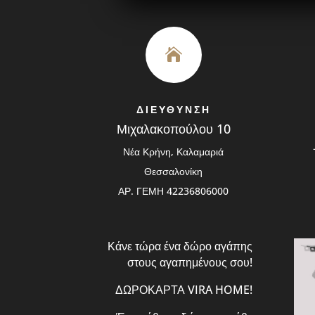

ΔΙΕΥΘΥΝΣΗ
Μιχαλακοπούλου 10
Νέα Κρήνη, Καλαμαριά
Θεσσαλονίκη
ΑΡ. ΓΕΜΗ 42236806000
Κάνε τώρα ένα δώρο αγάπης
στους αγαπημένους σου!
ΔΩΡΟΚΑΡΤΑ VIRA HOME!