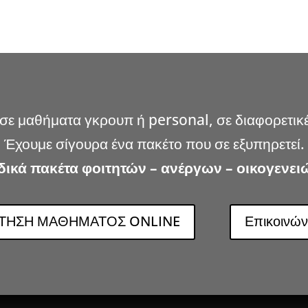
σε μαθήματα γκρουπ ή personal, σε διαφορετικέ
Έχουμε σίγουρα ένα πακέτο που σε εξυπηρετεί.
δικά πακέτα φοιτητών – ανέργων – οικογενει
ΑΤΗΣΗ ΜΑΘΗΜΑΤΟΣ ONLINE
Επικοινών