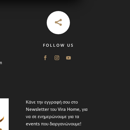

FOLLOW US
m
Κάνε την εγγραφή σου στο
Newsletter του Vira Home, για
να σε ενημερώνουμε για τα
events που διοργανώνουμε!