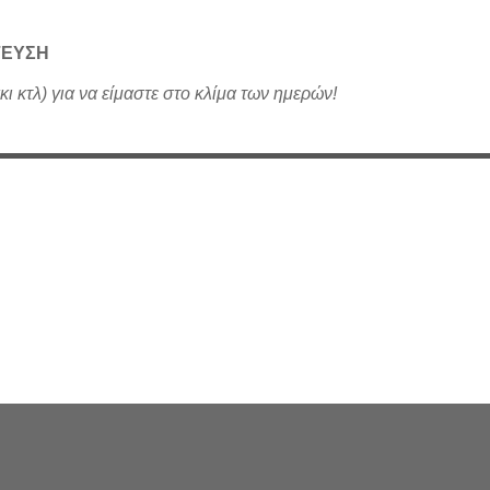
ΓΕΥΣΗ
κι κτλ) για να είμαστε στο κλίμα των ημερών!