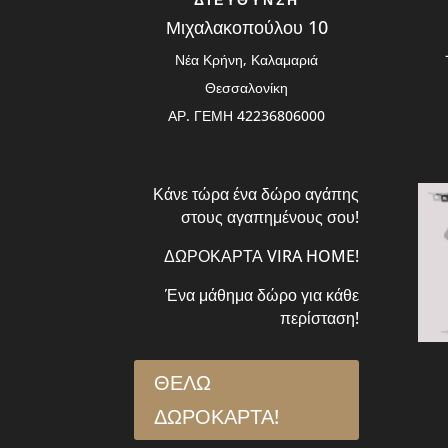
Μιχαλακοπούλου 10
Νέα Κρήνη, Καλαμαριά
Θεσσαλονίκη
ΑΡ. ΓΕΜΗ 42236806000
Κάνε τώρα ένα δώρο αγάπης
στους αγαπημένους σου!
ΔΩΡΟΚΑΡΤΑ VIRA HOME!
Ένα μάθημα δώρο για κάθε
περίσταση!
ΘΕΛΩ
ΔΩΡΟΚΑΡΤΑ!