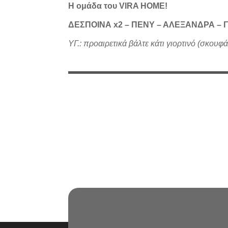
Η ομάδα του VIRA HOME!
ΔΕΣΠΟΙΝΑ x2 – ΠΕΝΥ – ΑΛΕΞΑΝΔΡΑ – 
ΥΓ.: προαιρετικά βάλτε κάτι γιορτινό (σκουφά