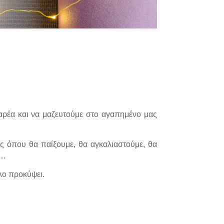
αρέα και να μαζευτούμε στο αγαπημένο μας
ς όπου θα παίξουμε, θα αγκαλιαστούμε, θα
ε…
λλο προκύψει.