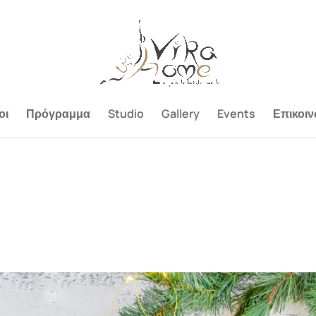
οι
Πρόγραμμα
Studio
Gallery
Events
Επικοιν