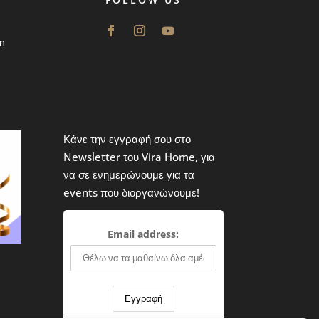
m
Κάνε την εγγραφή σου στο
Newsletter του Vira Home, για
να σε ενημερώνουμε για τα
events που διοργανώνουμε!
Email address: