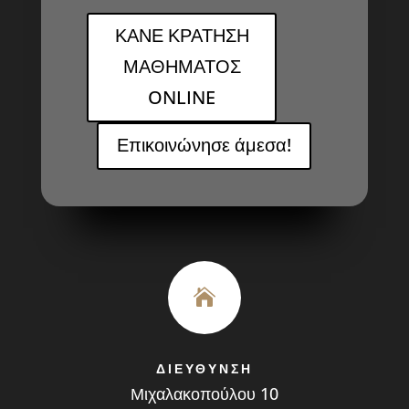
ΚΑΝΕ ΚΡΑΤΗΣΗ
ΜΑΘΗΜΑΤΟΣ
ONLINE
Επικοινώνησε άμεσα!

ΔΙΕΥΘΥΝΣΗ
Μιχαλακοπούλου 10