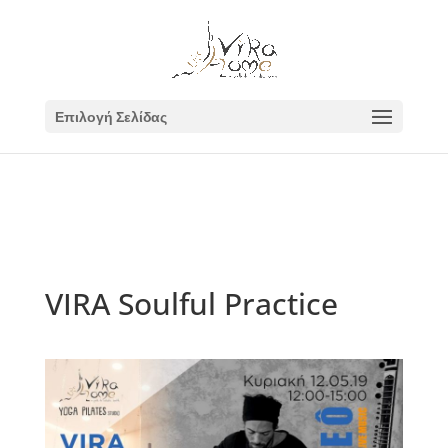
Επιλογή Σελίδας
VIRA Soulful Practice