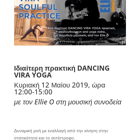
Ιδιαίτερη πρακτική DANCING
VIRA YOGA
Κυριακή 12 Μαίου 2019, ώρα
12
:00-15:00
με τον Ellie O στη μουσική συνοδεία
Δυναμική ροή με εναλλαγή από την κίνηση στην
στατικότητα και το αντίστροφο.