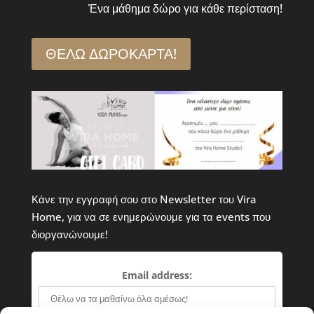
Ένα μάθημα δώρο για κάθε περίσταση!
ΘΕΛΩ ΔΩΡΟΚΑΡΤΑ!
Κάνε την εγγραφή σου στο Newsletter του Vira
Home, για να σε ενημερώνουμε για τα events που
διοργανώνουμε!
Email address: