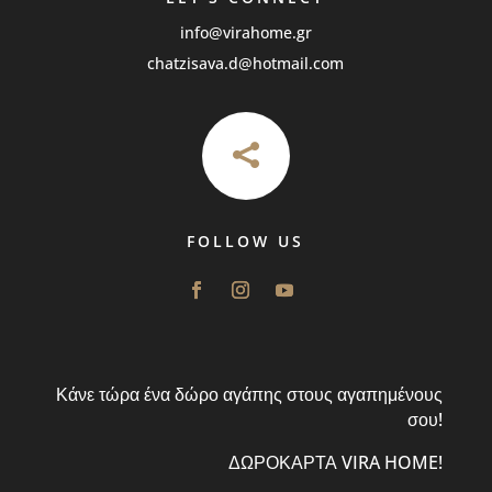
info@virahome.gr
chatzisava.d@hotmail.com

FOLLOW US
Κάνε τώρα ένα δώρο αγάπης στους αγαπημένους
σου!
ΔΩΡΟΚΑΡΤΑ VIRA HOME!