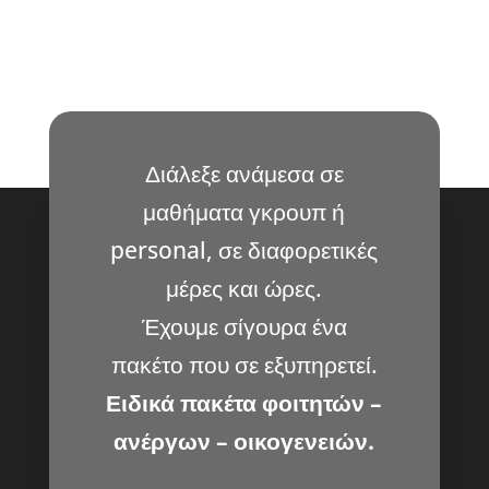
Διάλεξε ανάμεσα σε
μαθήματα γκρουπ ή
personal, σε διαφορετικές
μέρες και ώρες.
Έχουμε σίγουρα ένα
πακέτο που σε εξυπηρετεί.
Ειδικά πακέτα φοιτητών –
ανέργων – οικογενειών.