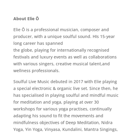
About Elie Ô
Elie Ô is a professional musician, composer and
producer, with a unique soulful sound. HIs 15-year
long career has spanned
the globe, playing for internationally recognised
festivals and luxury events as well as collaborations
with various singers, creative musical talent,and
wellness professionals.
Soulful Live Music debuted in 2017 with Elie playing
a special electronic & organic live set. Since then, he
has specialised in playing soulful and mindful music
for meditation and yoga, playing at over 30
workshops for various yoga practises, continually
adapting his sound to fit the movements and
mindfulness objectives of Deep Meditation, Nidra
Yoga, Yin Yoga, Vinyasa, Kundalini, Mantra Singings,